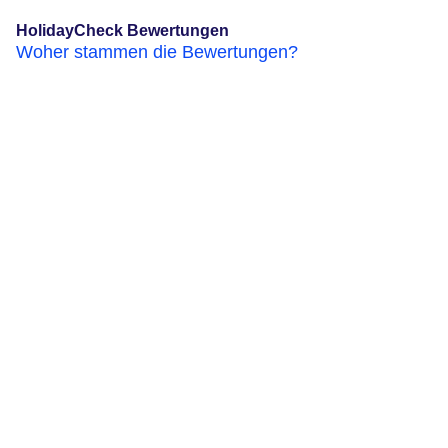
HolidayCheck Bewertungen
Woher stammen die Bewertungen?