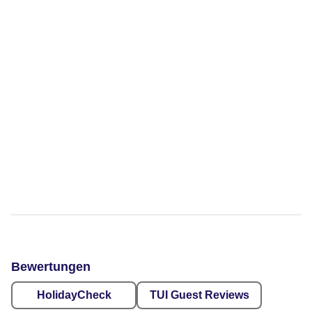
Bewertungen
HolidayCheck
TUI Guest Reviews