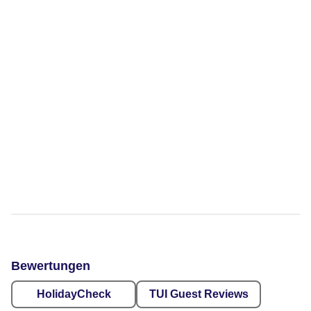
Bewertungen
HolidayCheck
TUI Guest Reviews