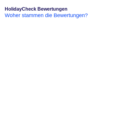
HolidayCheck Bewertungen
Woher stammen die Bewertungen?