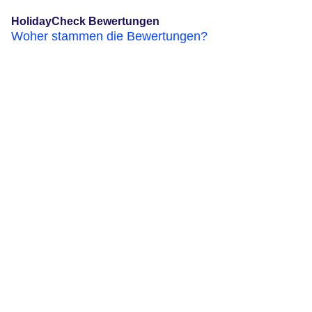
HolidayCheck Bewertungen
Woher stammen die Bewertungen?