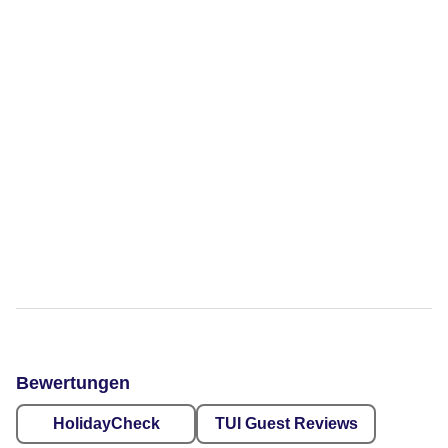
Bewertungen
HolidayCheck
TUI Guest Reviews