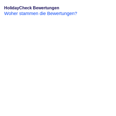
HolidayCheck Bewertungen
Woher stammen die Bewertungen?