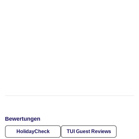
Bewertungen
HolidayCheck
TUI Guest Reviews