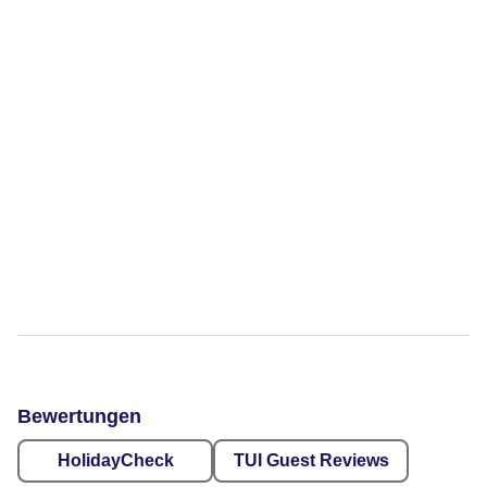
Bewertungen
HolidayCheck
TUI Guest Reviews