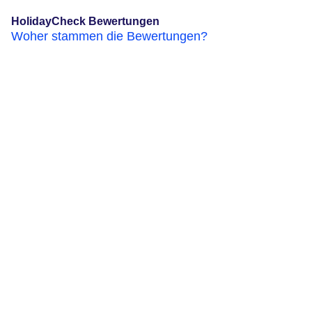
HolidayCheck Bewertungen
Woher stammen die Bewertungen?