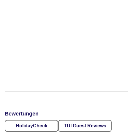
Bewertungen
HolidayCheck
TUI Guest Reviews