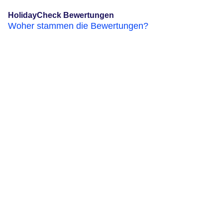
HolidayCheck Bewertungen
Woher stammen die Bewertungen?