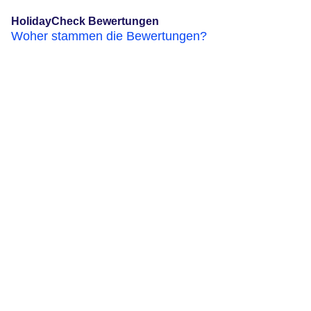
HolidayCheck Bewertungen
Woher stammen die Bewertungen?