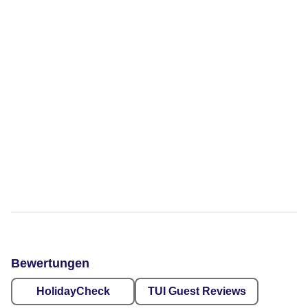
Bewertungen
HolidayCheck
TUI Guest Reviews