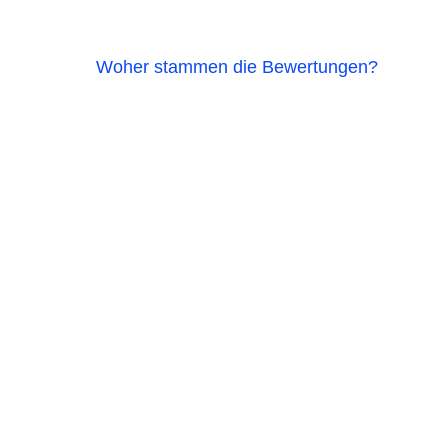
Woher stammen die Bewertungen?