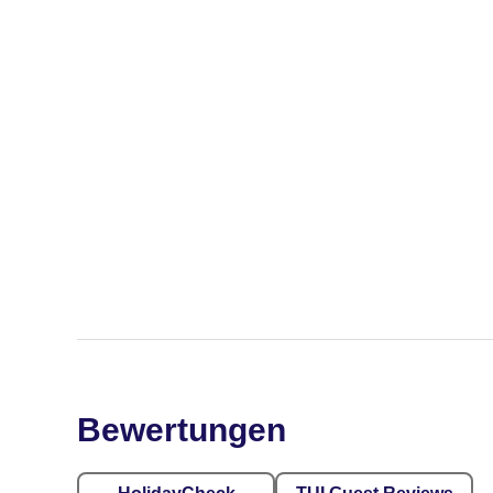
Bewertungen