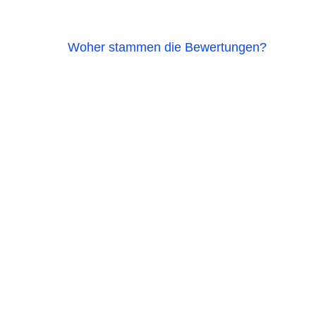
Woher stammen die Bewertungen?