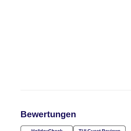
Bewertungen