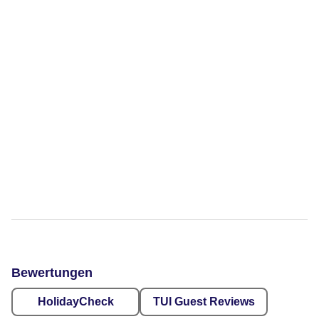
Bewertungen
HolidayCheck
TUI Guest Reviews