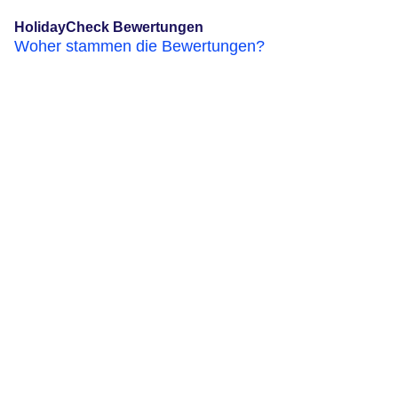
HolidayCheck Bewertungen
Woher stammen die Bewertungen?