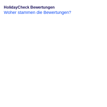
HolidayCheck Bewertungen
Woher stammen die Bewertungen?