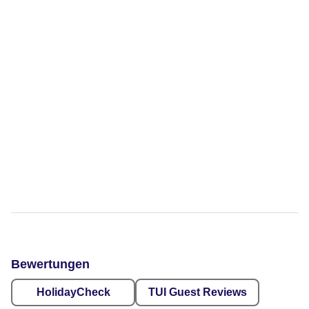
Bewertungen
HolidayCheck
TUI Guest Reviews