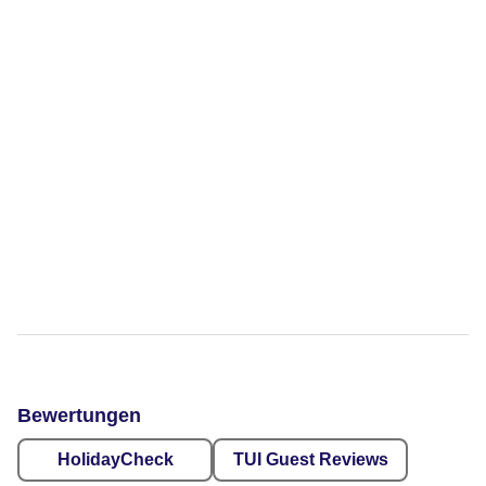
Bewertungen
HolidayCheck
TUI Guest Reviews