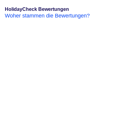
HolidayCheck Bewertungen
Woher stammen die Bewertungen?