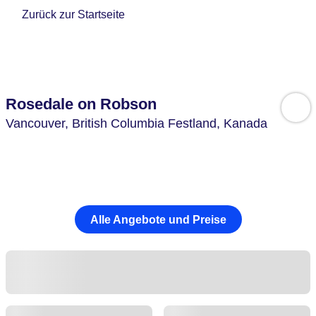
Zurück zur Startseite
Rosedale on Robson
Vancouver,
British Columbia Festland,
Kanada
Alle Angebote und Preise