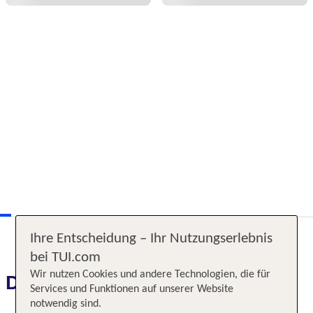
Ihre Entscheidung – Ihr Nutzungserlebnis
bei TUI.com
Wir nutzen Cookies und andere Technologien, die für
Das erwartet Sie
Services und Funktionen auf unserer Website
notwendig sind.