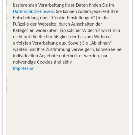
basierenden Verarbeitung Ihrer Daten finden Sie im
Datenschutz-Hinweis
. Sie können zudem jederzeit Ihre
Entscheidung über "Cookie-Einstellungen" [in der
Fußzeile der Webseite] durch Ausschalten der
Kategorien widerrufen. Ein solcher Widerruf wirkt sich
nicht auf die Rechtmäßigkeit der bis zum Widerruf
erfolgten Verarbeitung aus. Soweit Sie „Ablehnen“
wählen und Ihre Zustimmung verweigern, können keine
individuellen Angebote unterbreitet werden, nur
notwendige Cookies sind aktiv.
Impressum