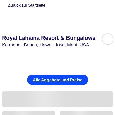
Zurück zur Startseite
Royal Lahaina Resort & Bungalows
Kaanapali Beach,
Hawaii, Insel Maui,
USA
Alle Angebote und Preise