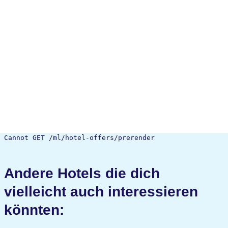
Cannot GET /ml/hotel-offers/prerender
Andere Hotels die dich
vielleicht auch interessieren
könnten: