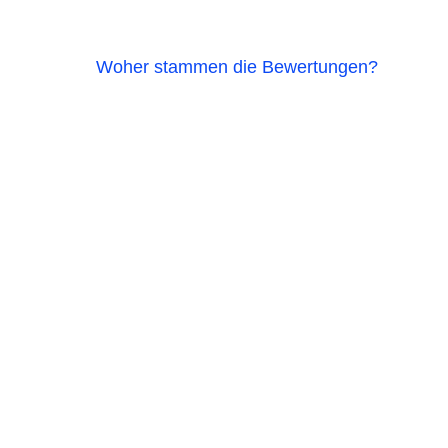
Woher stammen die Bewertungen?