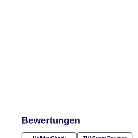
Bewertungen