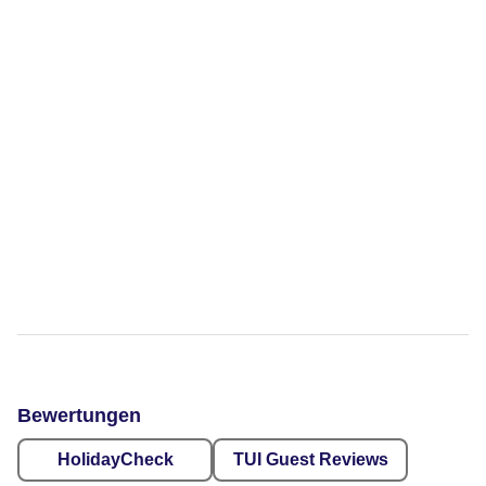
Bewertungen
HolidayCheck
TUI Guest Reviews