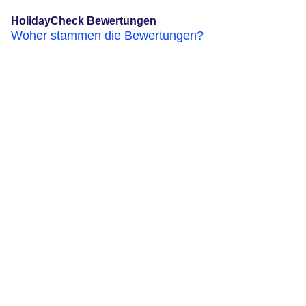
HolidayCheck Bewertungen
Woher stammen die Bewertungen?