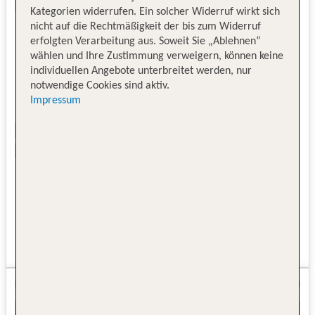
Kategorien widerrufen. Ein solcher Widerruf wirkt sich
nicht auf die Rechtmäßigkeit der bis zum Widerruf
erfolgten Verarbeitung aus. Soweit Sie „Ablehnen“
wählen und Ihre Zustimmung verweigern, können keine
individuellen Angebote unterbreitet werden, nur
notwendige Cookies sind aktiv.
Impressum