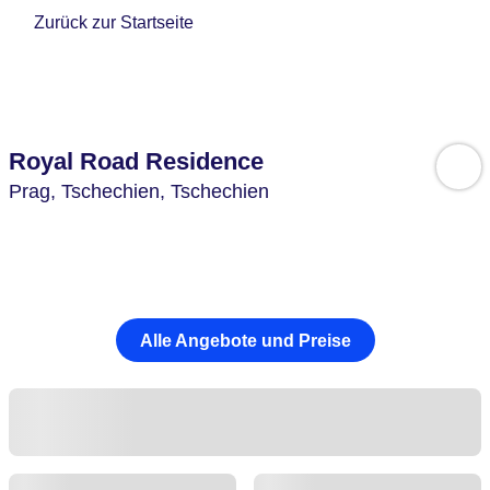
Zurück zur Startseite
Royal Road Residence
Prag,
Tschechien,
Tschechien
Alle Angebote und Preise