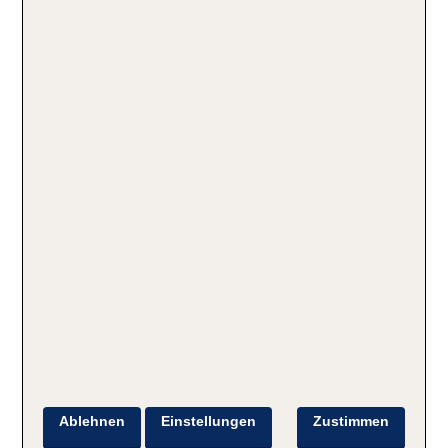
Ablehnen
Einstellungen
Zustimmen