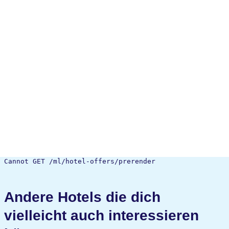
Cannot GET /ml/hotel-offers/prerender
Andere Hotels die dich
vielleicht auch interessieren