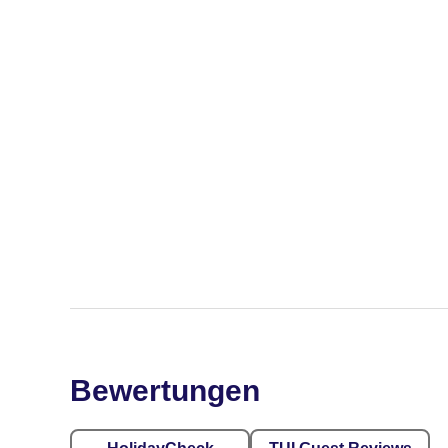
Bewertungen