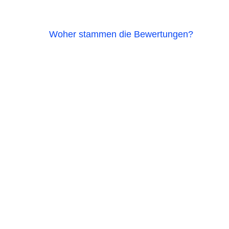
Woher stammen die Bewertungen?