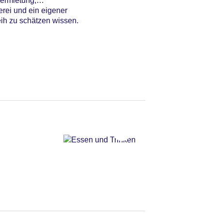
vermietung,
rei und ein eigener
ih zu schätzen wissen.