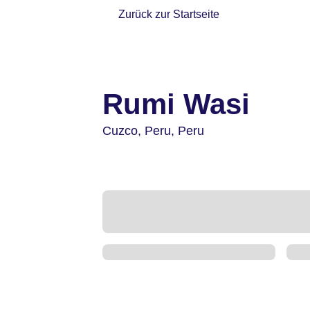
Zurück zur Startseite
Rumi Wasi
Cuzco,
Peru,
Peru