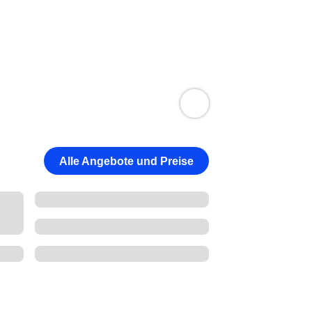
Alle Angebote und Preise