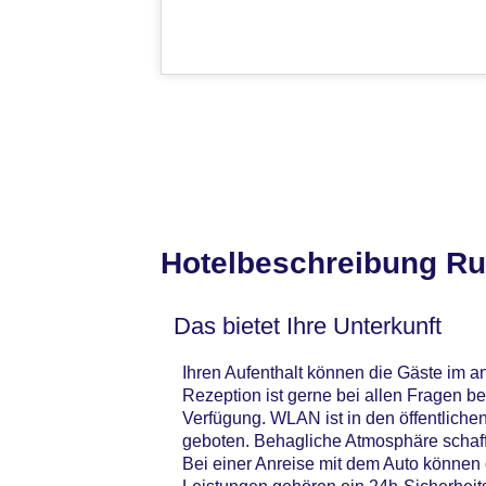
Hotelbeschreibung R
Das bietet Ihre Unterkunft
Ihren Aufenthalt können die Gäste im 
Rezeption ist gerne bei allen Fragen b
Verfügung. WLAN ist in den öffentliche
geboten. Behagliche Atmosphäre schafft
Bei einer Anreise mit dem Auto können