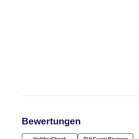
Bewertungen