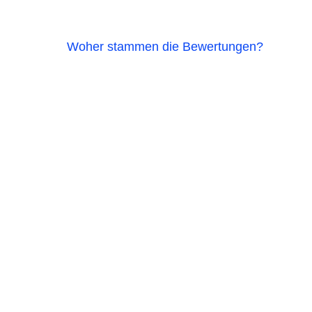
Woher stammen die Bewertungen?