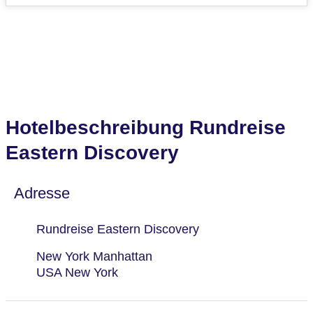
Hotelbeschreibung Rundreise
Eastern Discovery
Adresse
Rundreise Eastern Discovery
New York Manhattan
USA New York