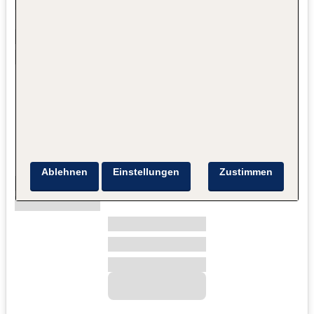
Ablehnen
Einstellungen
Zustimmen