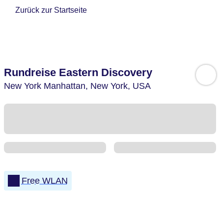
Zurück zur Startseite
Rundreise Eastern Discovery
New York Manhattan,
New York,
USA
Free WLAN