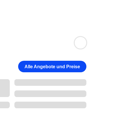
Alle Angebote und Preise