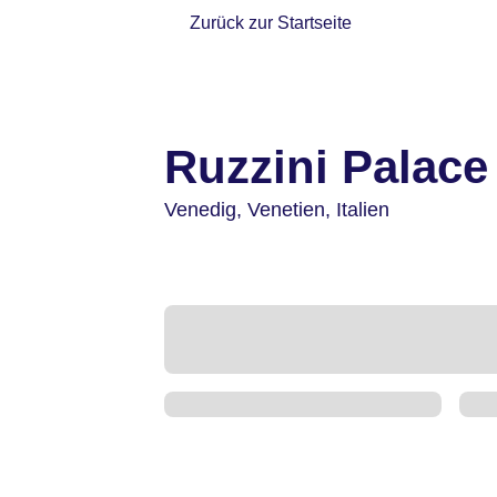
Zurück zur Startseite
Ruzzini Palace
Venedig,
Venetien,
Italien