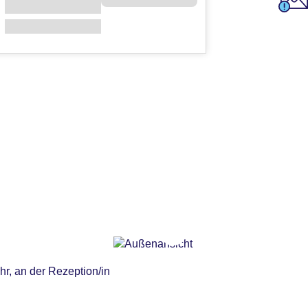
r, an der Rezeption/in