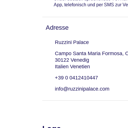
App, telefonisch und per SMS zur Ve
Adresse
Ruzzini Palace
Campo Santa Maria Formosa, C
30122 Venedig
Italien Venetien
+39 0 0412410447
info@ruzzinipalace.com