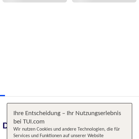
Ihre Entscheidung – Ihr Nutzungserlebnis
bei TUI.com
Das erwartet Sie
Wir nutzen Cookies und andere Technologien, die für
Services und Funktionen auf unserer Website