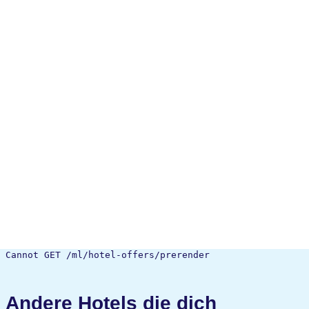
Cannot GET /ml/hotel-offers/prerender
Andere Hotels die dich