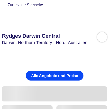
Zurück zur Startseite
Rydges Darwin Central
Darwin,
Northern Territory - Nord,
Australien
Alle Angebote und Preise