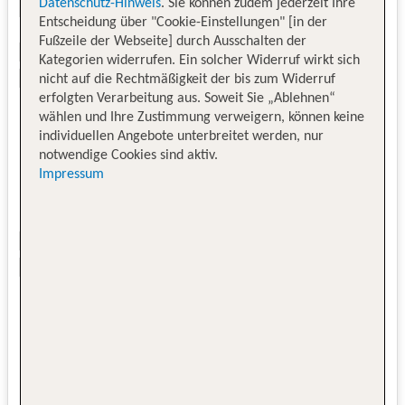
Datenschutz-Hinweis
. Sie können zudem jederzeit Ihre
Entscheidung über "Cookie-Einstellungen" [in der
Fußzeile der Webseite] durch Ausschalten der
Kategorien widerrufen. Ein solcher Widerruf wirkt sich
nicht auf die Rechtmäßigkeit der bis zum Widerruf
erfolgten Verarbeitung aus. Soweit Sie „Ablehnen“
wählen und Ihre Zustimmung verweigern, können keine
individuellen Angebote unterbreitet werden, nur
notwendige Cookies sind aktiv.
Impressum