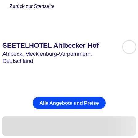
Zurück zur Startseite
SEETELHOTEL Ahlbecker Hof
Ahlbeck,
Mecklenburg-Vorpommern,
Deutschland
Alle Angebote und Preise