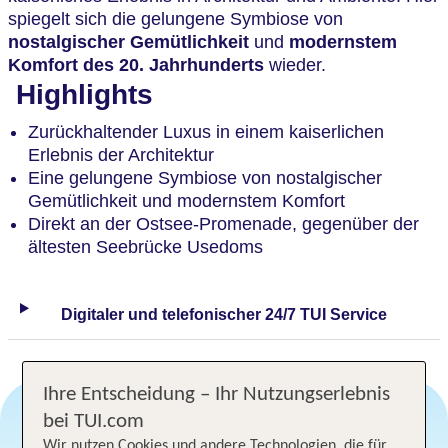
spiegelt sich die gelungene Symbiose von
nostalgischer Gemütlichkeit
und
modernstem
Komfort des 20. Jahrhunderts
wieder.
Highlights
Zurückhaltender Luxus in einem kaiserlichen
Erlebnis der Architektur
Eine gelungene Symbiose von nostalgischer
Gemütlichkeit und modernstem Komfort
Direkt an der Ostsee-Promenade, gegenüber der
ältesten Seebrücke Usedoms
Digitaler und telefonischer 24/7 TUI Service
Ihre Entscheidung – Ihr Nutzungserlebnis
bei TUI.com
Wir nutzen Cookies und andere Technologien, die für