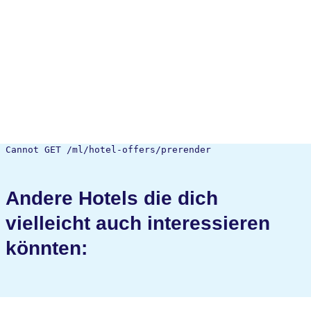
Cannot GET /ml/hotel-offers/prerender
Andere Hotels die dich
vielleicht auch interessieren
könnten: