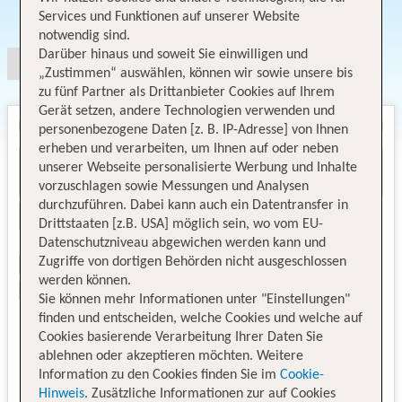
Angebotsauswahl
Services und Funktionen auf unserer Website
notwendig sind.
Darüber hinaus und soweit Sie einwilligen und
„Zustimmen“ auswählen, können wir sowie unsere bis
zu fünf Partner als Drittanbieter Cookies auf Ihrem
Gerät setzen, andere Technologien verwenden und
personenbezogene Daten [z. B. IP-Adresse] von Ihnen
erheben und verarbeiten, um Ihnen auf oder neben
unserer Webseite personalisierte Werbung und Inhalte
vorzuschlagen sowie Messungen und Analysen
durchzuführen. Dabei kann auch ein Datentransfer in
Drittstaaten [z.B. USA] möglich sein, wo vom EU-
Datenschutzniveau abgewichen werden kann und
Zugriffe von dortigen Behörden nicht ausgeschlossen
werden können.
Sie können mehr Informationen unter "Einstellungen"
finden und entscheiden, welche Cookies und welche auf
Cookies basierende Verarbeitung Ihrer Daten Sie
ablehnen oder akzeptieren möchten. Weitere
Information zu den Cookies finden Sie im
Cookie-
Hinweis
. Zusätzliche Informationen zur auf Cookies