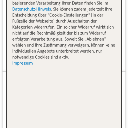
basierenden Verarbeitung Ihrer Daten finden Sie im
Datenschutz-Hinweis
. Sie können zudem jederzeit Ihre
Entscheidung über "Cookie-Einstellungen" [in der
Fußzeile der Webseite] durch Ausschalten der
Kategorien widerrufen. Ein solcher Widerruf wirkt sich
nicht auf die Rechtmäßigkeit der bis zum Widerruf
erfolgten Verarbeitung aus. Soweit Sie „Ablehnen“
wählen und Ihre Zustimmung verweigern, können keine
individuellen Angebote unterbreitet werden, nur
notwendige Cookies sind aktiv.
Impressum