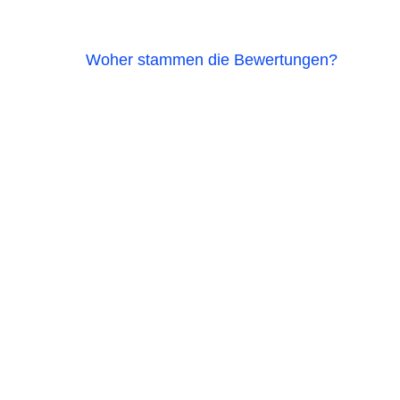
Woher stammen die Bewertungen?