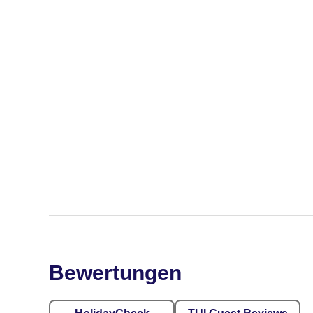
Bewertungen