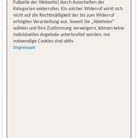
Fußzeile der Webseite] durch Ausschalten der
Kategorien widerrufen. Ein solcher Widerruf wirkt sich
nicht auf die Rechtmäßigkeit der bis zum Widerruf
erfolgten Verarbeitung aus. Soweit Sie „Ablehnen“
wählen und Ihre Zustimmung verweigern, können keine
individuellen Angebote unterbreitet werden, nur
notwendige Cookies sind aktiv.
Impressum