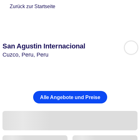
Zurück zur Startseite
San Agustin Internacional
Cuzco,
Peru,
Peru
Alle Angebote und Preise