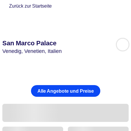
Zurück zur Startseite
San Marco Palace
Venedig,
Venetien,
Italien
Alle Angebote und Preise