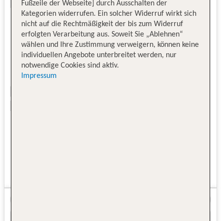
Fußzeile der Webseite] durch Ausschalten der
Kategorien widerrufen. Ein solcher Widerruf wirkt sich
nicht auf die Rechtmäßigkeit der bis zum Widerruf
erfolgten Verarbeitung aus. Soweit Sie „Ablehnen“
wählen und Ihre Zustimmung verweigern, können keine
individuellen Angebote unterbreitet werden, nur
notwendige Cookies sind aktiv.
Impressum