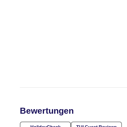
Bewertungen