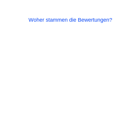
Woher stammen die Bewertungen?