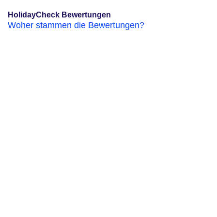
HolidayCheck Bewertungen
Woher stammen die Bewertungen?