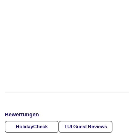
Bewertungen
HolidayCheck
TUI Guest Reviews