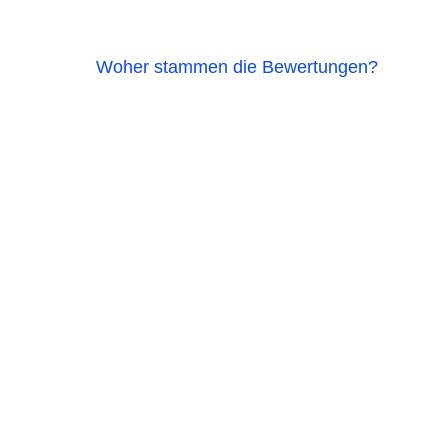
Woher stammen die Bewertungen?