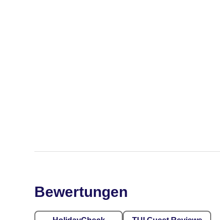
Bewertungen