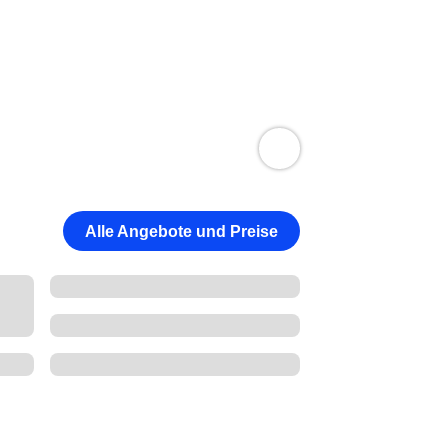
Alle Angebote und Preise