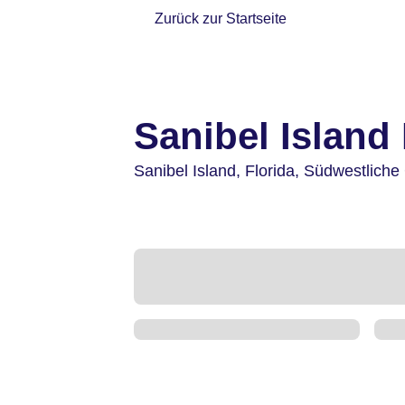
Zurück zur Startseite
Sanibel Island
Sanibel Island,
Florida, Südwestliche