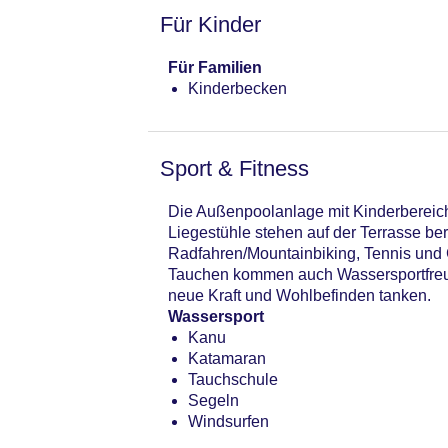
Für Kinder
Für Familien
Kinderbecken
Sport & Fitness
Die Außenpoolanlage mit Kinderbereich
Liegestühle stehen auf der Terrasse b
Radfahren/Mountainbiking, Tennis und 
Tauchen kommen auch Wassersportfreund
neue Kraft und Wohlbefinden tanken.
Wassersport
Kanu
Katamaran
Tauchschule
Segeln
Windsurfen