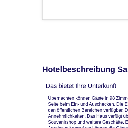
Hotelbeschreibung Sa
Das bietet Ihre Unterkunft
Übernachten können Gäste in 98 Zimme
Seite beim Ein- und Auschecken. Die E
den öffentlichen Bereichen verfügbar. 
Annehmlichkeiten. Das Haus verfügt übe
Souvenirshop und weitere Geschäfte. E