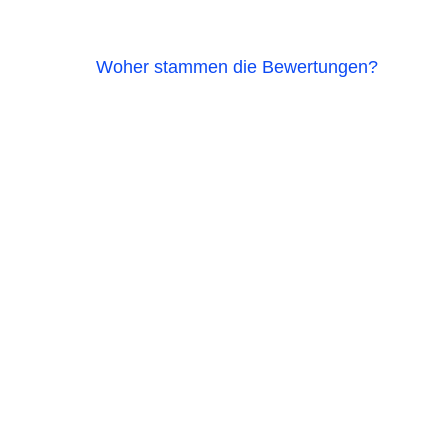
Woher stammen die Bewertungen?