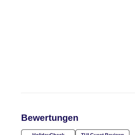
Bewertungen