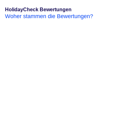
HolidayCheck Bewertungen
Woher stammen die Bewertungen?