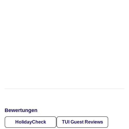
Bewertungen
HolidayCheck
TUI Guest Reviews