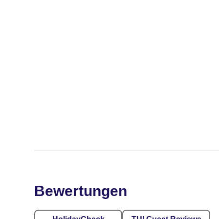
Bewertungen