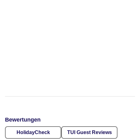
Bewertungen
HolidayCheck
TUI Guest Reviews