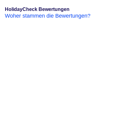
HolidayCheck Bewertungen
Woher stammen die Bewertungen?