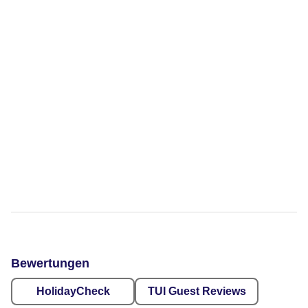
Bewertungen
HolidayCheck
TUI Guest Reviews