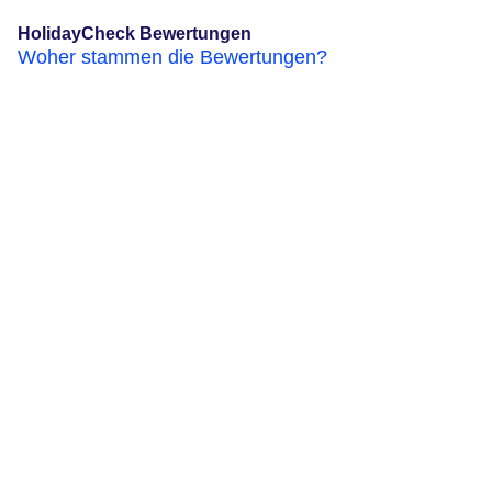
HolidayCheck Bewertungen
Woher stammen die Bewertungen?