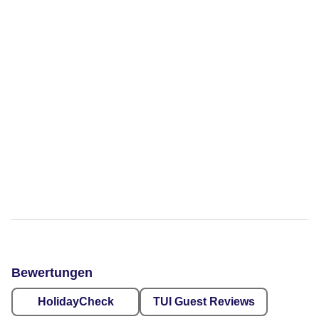
Bewertungen
HolidayCheck
TUI Guest Reviews