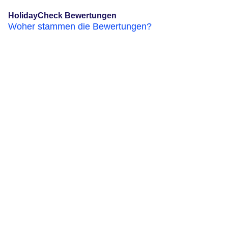
HolidayCheck Bewertungen
Woher stammen die Bewertungen?