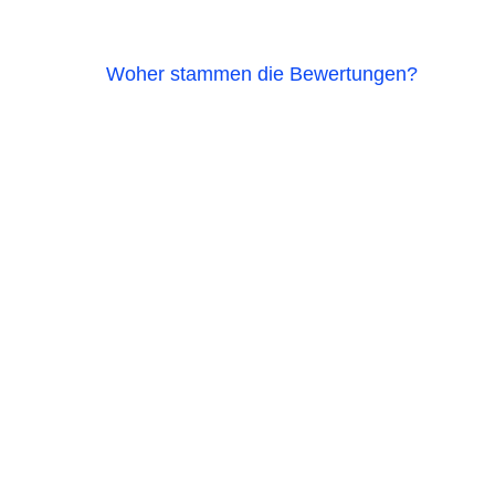
Woher stammen die Bewertungen?