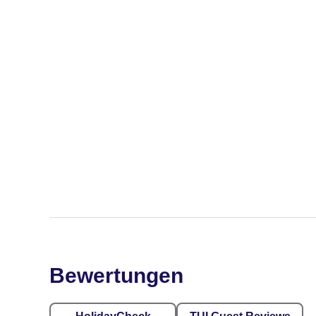
Bewertungen