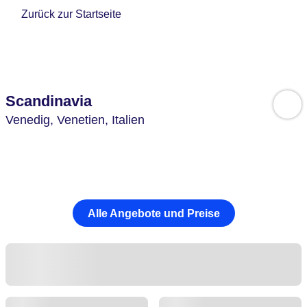
Zurück zur Startseite
Scandinavia
Venedig,
Venetien,
Italien
Alle Angebote und Preise