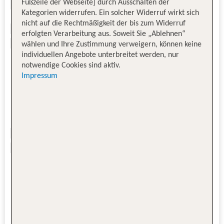
Fußzeile der Webseite] durch Ausschalten der
Kategorien widerrufen. Ein solcher Widerruf wirkt sich
nicht auf die Rechtmäßigkeit der bis zum Widerruf
erfolgten Verarbeitung aus. Soweit Sie „Ablehnen“
wählen und Ihre Zustimmung verweigern, können keine
individuellen Angebote unterbreitet werden, nur
notwendige Cookies sind aktiv.
Impressum