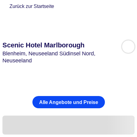
Zurück zur Startseite
Scenic Hotel Marlborough
Blenheim,
Neuseeland Südinsel Nord,
Neuseeland
Alle Angebote und Preise