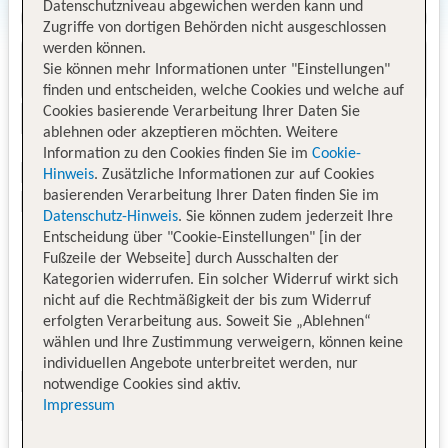
Datenschutzniveau abgewichen werden kann und
Zugriffe von dortigen Behörden nicht ausgeschlossen
werden können.
Sie können mehr Informationen unter "Einstellungen"
finden und entscheiden, welche Cookies und welche auf
Cookies basierende Verarbeitung Ihrer Daten Sie
ablehnen oder akzeptieren möchten. Weitere
Information zu den Cookies finden Sie im
Cookie-
Hinweis
. Zusätzliche Informationen zur auf Cookies
basierenden Verarbeitung Ihrer Daten finden Sie im
Datenschutz-Hinweis
. Sie können zudem jederzeit Ihre
Entscheidung über "Cookie-Einstellungen" [in der
Fußzeile der Webseite] durch Ausschalten der
Kategorien widerrufen. Ein solcher Widerruf wirkt sich
nicht auf die Rechtmäßigkeit der bis zum Widerruf
erfolgten Verarbeitung aus. Soweit Sie „Ablehnen“
wählen und Ihre Zustimmung verweigern, können keine
individuellen Angebote unterbreitet werden, nur
notwendige Cookies sind aktiv.
Impressum