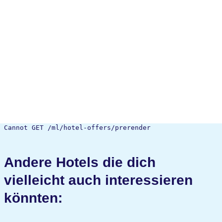
Cannot GET /ml/hotel-offers/prerender
Andere Hotels die dich
vielleicht auch interessieren
könnten: