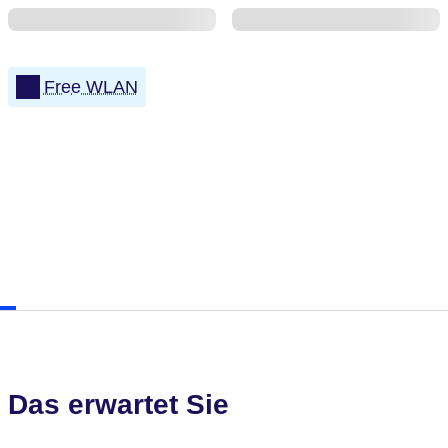
Free WLAN
Das erwartet Sie