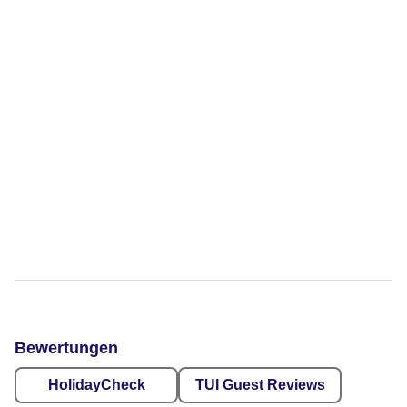
Bewertungen
HolidayCheck
TUI Guest Reviews