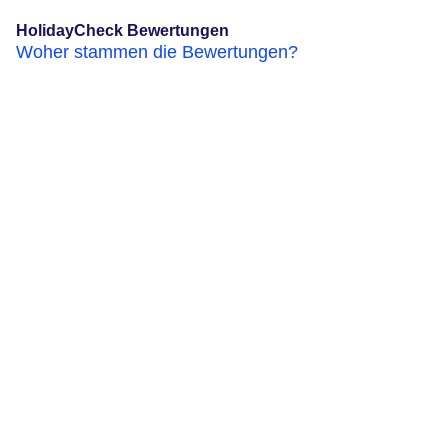
HolidayCheck Bewertungen
Woher stammen die Bewertungen?