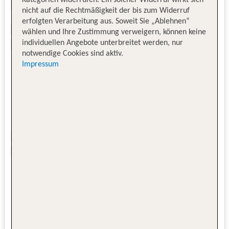
Kategorien widerrufen. Ein solcher Widerruf wirkt sich
nicht auf die Rechtmäßigkeit der bis zum Widerruf
erfolgten Verarbeitung aus. Soweit Sie „Ablehnen“
wählen und Ihre Zustimmung verweigern, können keine
individuellen Angebote unterbreitet werden, nur
notwendige Cookies sind aktiv.
Impressum