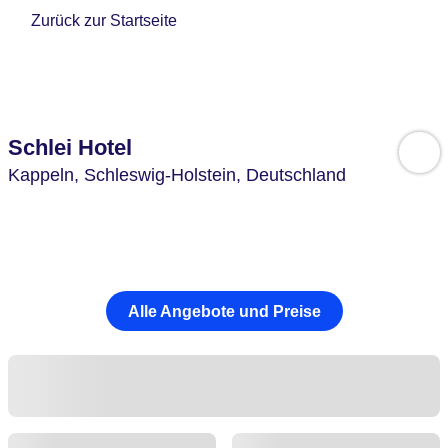
Zurück zur Startseite
Schlei Hotel
Kappeln,
Schleswig-Holstein,
Deutschland
Alle Angebote und Preise