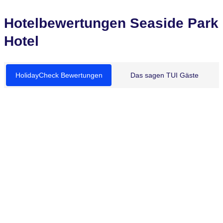
Hotelbewertungen Seaside Park
Hotel
HolidayCheck Bewertungen
Das sagen TUI Gäste