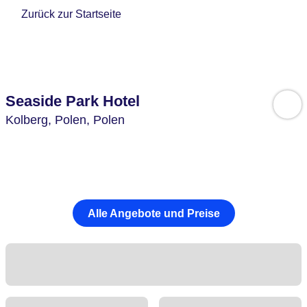
Zurück zur Startseite
Seaside Park Hotel
Kolberg,
Polen,
Polen
Alle Angebote und Preise