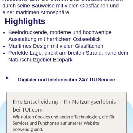
durch seine Bauweise mit vielen Glasflächen und
einer maritimen Atmosphäre.
Highlights
Beeindruckende, moderne und hochwertige
Ausstattung mit herrlichem Ostseeblick
Maritimes Design mit vielen Glasflächen
Perfekte Lage: direkt am breiten Strand, nahe dem
Naturschutzgebiet Ecopark
Digitaler und telefonischer 24/7 TUI Service
Ihre Entscheidung – Ihr Nutzungserlebnis
bei TUI.com
Wir nutzen Cookies und andere Technologien, die für
Angebotsauswahl
Services und Funktionen auf unserer Website
notwendig sind.