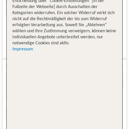
Entscheidung über "Cookie-Einstellungen" [in der
Fußzeile der Webseite] durch Ausschalten der
Kategorien widerrufen. Ein solcher Widerruf wirkt sich
nicht auf die Rechtmäßigkeit der bis zum Widerruf
erfolgten Verarbeitung aus. Soweit Sie „Ablehnen“
wählen und Ihre Zustimmung verweigern, können keine
individuellen Angebote unterbreitet werden, nur
notwendige Cookies sind aktiv.
Impressum