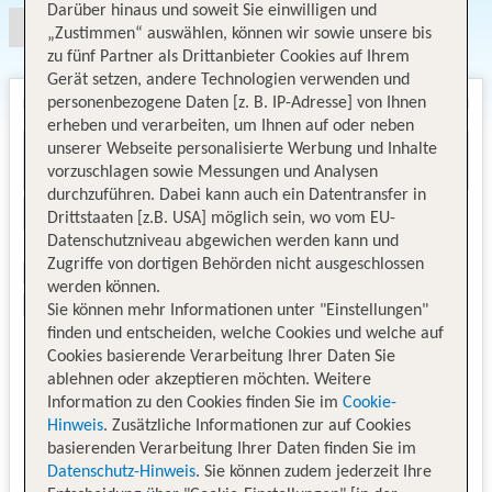
Darüber hinaus und soweit Sie einwilligen und
„Zustimmen“ auswählen, können wir sowie unsere bis
zu fünf Partner als Drittanbieter Cookies auf Ihrem
Gerät setzen, andere Technologien verwenden und
personenbezogene Daten [z. B. IP-Adresse] von Ihnen
erheben und verarbeiten, um Ihnen auf oder neben
unserer Webseite personalisierte Werbung und Inhalte
vorzuschlagen sowie Messungen und Analysen
durchzuführen. Dabei kann auch ein Datentransfer in
Drittstaaten [z.B. USA] möglich sein, wo vom EU-
Datenschutzniveau abgewichen werden kann und
Zugriffe von dortigen Behörden nicht ausgeschlossen
werden können.
Sie können mehr Informationen unter "Einstellungen"
finden und entscheiden, welche Cookies und welche auf
Cookies basierende Verarbeitung Ihrer Daten Sie
ablehnen oder akzeptieren möchten. Weitere
Information zu den Cookies finden Sie im
Cookie-
Hinweis
. Zusätzliche Informationen zur auf Cookies
basierenden Verarbeitung Ihrer Daten finden Sie im
Datenschutz-Hinweis
. Sie können zudem jederzeit Ihre