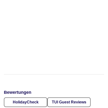
Bewertungen
HolidayCheck
TUI Guest Reviews