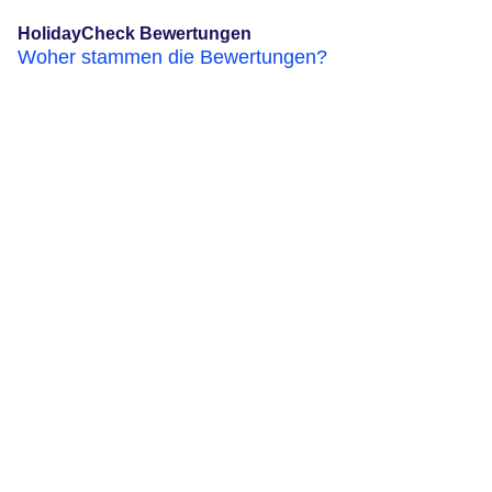
HolidayCheck Bewertungen
Woher stammen die Bewertungen?