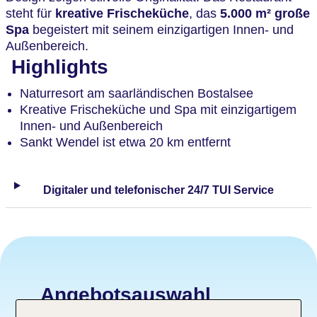
steht für
kreative Frischeküche
, das
5.000 m² große
Spa
begeistert mit seinem einzigartigen Innen- und
Außenbereich.
Highlights
Naturresort am saarländischen Bostalsee
Kreative Frischeküche und Spa mit einzigartigem
Innen- und Außenbereich
Sankt Wendel ist etwa 20 km entfernt
Digitaler und telefonischer 24/7 TUI Service
Angebotsauswahl