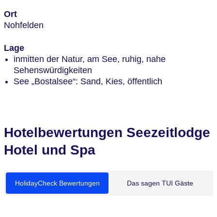
Ort
Nohfelden
Lage
inmitten der Natur, am See, ruhig, nahe
Sehenswürdigkeiten
See „Bostalsee“: Sand, Kies, öffentlich
Hotelbewertungen Seezeitlodge
Hotel und Spa
HolidayCheck Bewertungen
Das sagen TUI Gäste