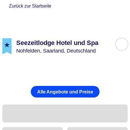
Zurück zur Startseite
Seezeitlodge Hotel und Spa
Nohfelden,
Saarland,
Deutschland
Alle Angebote und Preise