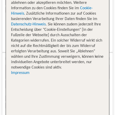
ablehnen oder akzeptieren möchten. Weitere
Information zu den Cookies finden Sie im
Cookie-
Hinweis
. Zusätzliche Informationen zur auf Cookies
basierenden Verarbeitung Ihrer Daten finden Sie im
Datenschutz-Hinweis
. Sie können zudem jederzeit Ihre
Entscheidung über "Cookie-Einstellungen" [in der
Fußzeile der Webseite] durch Ausschalten der
Kategorien widerrufen. Ein solcher Widerruf wirkt sich
nicht auf die Rechtmäßigkeit der bis zum Widerruf
erfolgten Verarbeitung aus. Soweit Sie „Ablehnen“
wählen und Ihre Zustimmung verweigern, können keine
individuellen Angebote unterbreitet werden, nur
notwendige Cookies sind aktiv.
Impressum