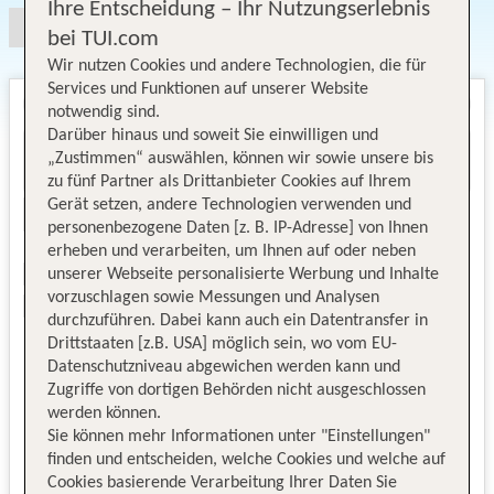
Ihre Entscheidung – Ihr Nutzungserlebnis
bei TUI.com
Wir nutzen Cookies und andere Technologien, die für
Services und Funktionen auf unserer Website
notwendig sind.
Darüber hinaus und soweit Sie einwilligen und
„Zustimmen“ auswählen, können wir sowie unsere bis
zu fünf Partner als Drittanbieter Cookies auf Ihrem
Gerät setzen, andere Technologien verwenden und
personenbezogene Daten [z. B. IP-Adresse] von Ihnen
erheben und verarbeiten, um Ihnen auf oder neben
unserer Webseite personalisierte Werbung und Inhalte
vorzuschlagen sowie Messungen und Analysen
durchzuführen. Dabei kann auch ein Datentransfer in
Drittstaaten [z.B. USA] möglich sein, wo vom EU-
Datenschutzniveau abgewichen werden kann und
Zugriffe von dortigen Behörden nicht ausgeschlossen
werden können.
Sie können mehr Informationen unter "Einstellungen"
finden und entscheiden, welche Cookies und welche auf
Cookies basierende Verarbeitung Ihrer Daten Sie