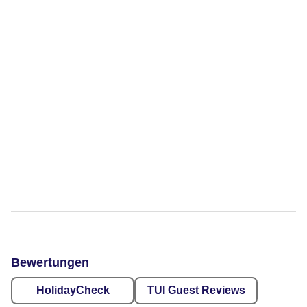
Bewertungen
HolidayCheck
TUI Guest Reviews