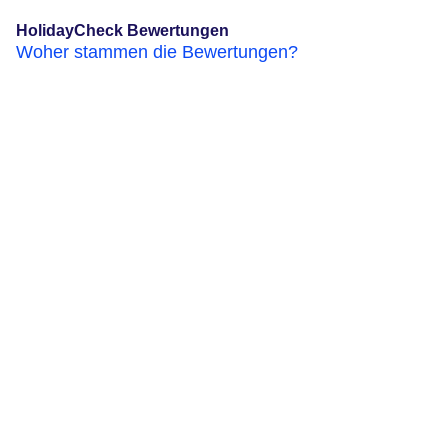
HolidayCheck Bewertungen
Woher stammen die Bewertungen?