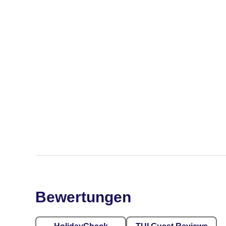
Bewertungen