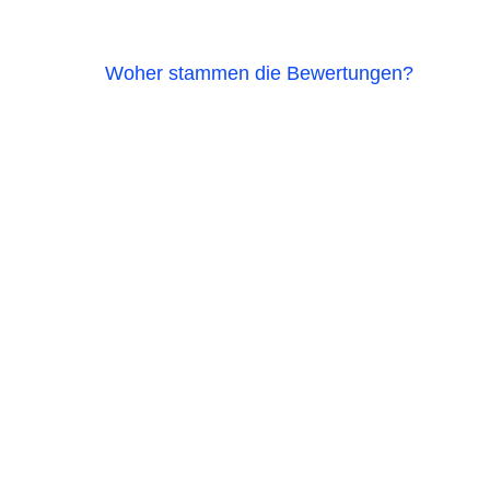
Woher stammen die Bewertungen?