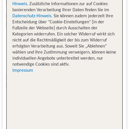
Hinweis
. Zusätzliche Informationen zur auf Cookies
basierenden Verarbeitung Ihrer Daten finden Sie im
Datenschutz-Hinweis
. Sie können zudem jederzeit Ihre
Entscheidung über "Cookie-Einstellungen" [in der
Fußzeile der Webseite] durch Ausschalten der
Kategorien widerrufen. Ein solcher Widerruf wirkt sich
nicht auf die Rechtmäßigkeit der bis zum Widerruf
erfolgten Verarbeitung aus. Soweit Sie „Ablehnen“
wählen und Ihre Zustimmung verweigern, können keine
individuellen Angebote unterbreitet werden, nur
notwendige Cookies sind aktiv.
Impressum