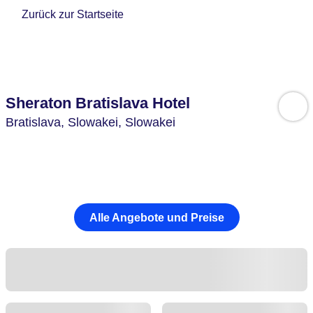
Zurück zur Startseite
Sheraton Bratislava Hotel
Bratislava,
Slowakei,
Slowakei
Alle Angebote und Preise