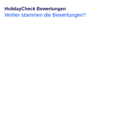
HolidayCheck Bewertungen
Woher stammen die Bewertungen?