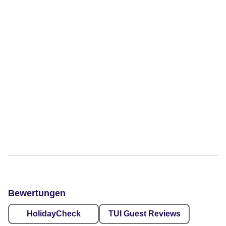
Bewertungen
HolidayCheck
TUI Guest Reviews