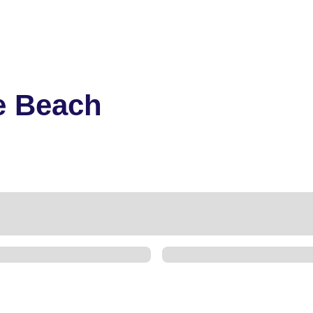
e Beach