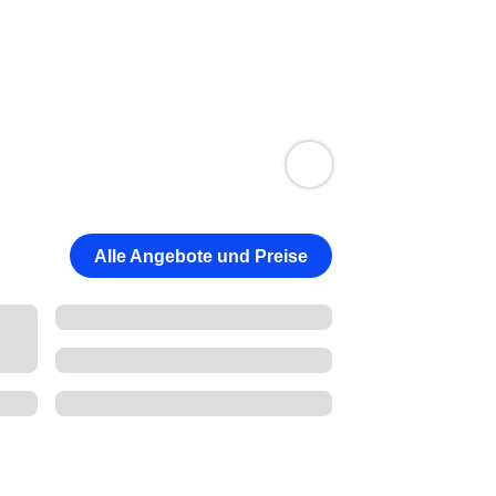
Alle Angebote und Preise