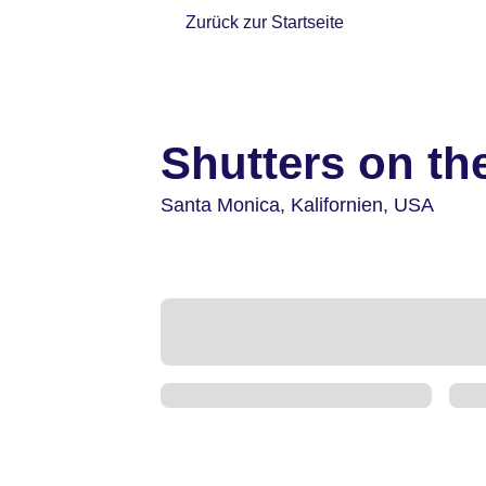
Zurück zur Startseite
Shutters on th
Santa Monica,
Kalifornien,
USA